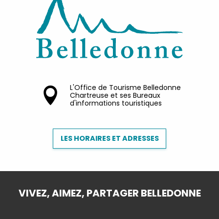
L'Office de Tourisme Belledonne
Chartreuse et ses Bureaux
d'informations touristiques
LES HORAIRES ET ADRESSES
VIVEZ, AIMEZ, PARTAGER BELLEDONNE