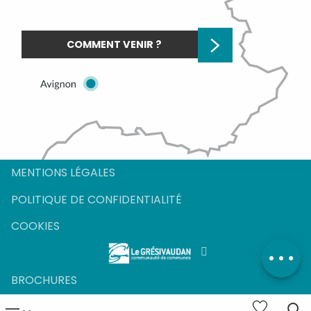
COMMENT VENIR ?
MENTIONS LÉGALES
POLITIQUE DE CONFIDENTIALITÉ
COOKIES
BROCHURES