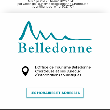
Mis à jour le 20 février 2026 à 14:55
par Office de Tourisme de Belledonne Chartreuse
(Identifiant de l'offre:
5727177
)
L'Office de Tourisme Belledonne
Chartreuse et ses Bureaux
d'informations touristiques
LES HORAIRES ET ADRESSES