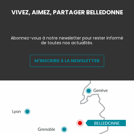
VIVEZ, AIMEZ, PARTAGER BELLEDONNE
Abonnez-vous à notre newsletter pour rester informé
de toutes nos actualités.
M'INSCRIRE À LA NEWSLETTER