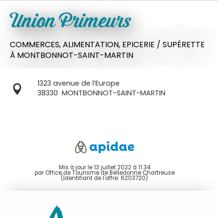
Union Primeurs
COMMERCES,
ALIMENTATION,
EPICERIE / SUPÉRETTE
À MONTBONNOT-SAINT-MARTIN
1323 avenue de l’Europe
38330
MONTBONNOT-SAINT-MARTIN
Mis à jour le 13 juillet 2022 à 11:34
par Office de Tourisme de Belledonne Chartreuse
(Identifiant de l'offre:
6203720
)