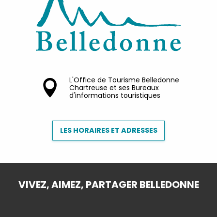
L'Office de Tourisme Belledonne
Chartreuse et ses Bureaux
d'informations touristiques
LES HORAIRES ET ADRESSES
VIVEZ, AIMEZ, PARTAGER BELLEDONNE