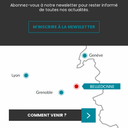
Abonnez-vous à notre newsletter pour rester informé
de toutes nos actualités.
M'INSCRIRE À LA NEWSLETTER
COMMENT VENIR ?