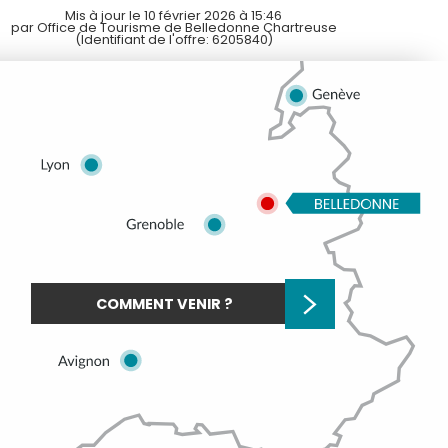
Mis à jour le 10 février 2026 à 15:46
par Office de Tourisme de Belledonne Chartreuse
(Identifiant de l'offre:
6205840
)
COMMENT VENIR ?