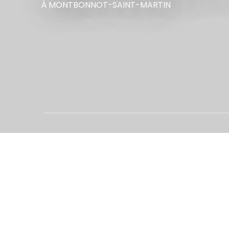
À MONTBONNOT-SAINT-MARTIN