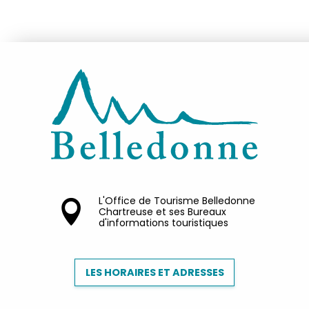
L'Office de Tourisme Belledonne
Chartreuse et ses Bureaux
d'informations touristiques
LES HORAIRES ET ADRESSES