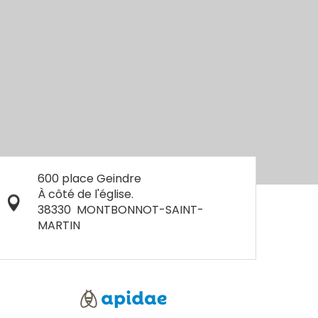
600 place Geindre
À côté de l'église.
38330
MONTBONNOT-SAINT-
MARTIN