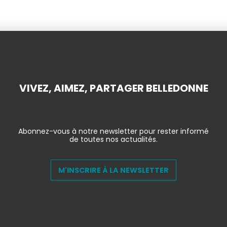
VIVEZ, AIMEZ, PARTAGER BELLEDONNE
Abonnez-vous à notre newsletter pour rester informé
de toutes nos actualités.
M'INSCRIRE À LA NEWSLETTER