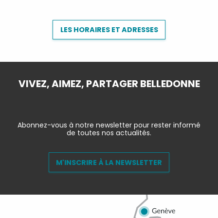
LES HORAIRES ET ADRESSES
VIVEZ, AIMEZ, PARTAGER BELLEDONNE
Abonnez-vous à notre newsletter pour rester informé
de toutes nos actualités.
M'INSCRIRE À LA NEWSLETTER