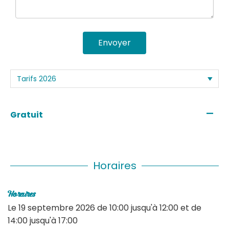
Envoyer
—
Gratuit
Horaires
Horaires
Le
19 septembre 2026
de 10:00 jusqu'à 12:00 et de
14:00 jusqu'à 17:00