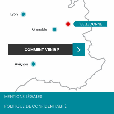
COMMENT VENIR ?
Description
Prestations
MENTIONS LÉGALES
Tarifs
POLITIQUE DE CONFIDENTIALITÉ
Horaires