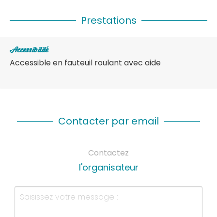
Prestations
Accessibilité
Accessible en fauteuil roulant avec aide
Contacter par email
Contactez
l'organisateur