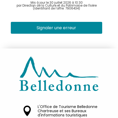
Mis à jour le 30 juillet 2026 à 10:30
par Direction de la Culture et du Patrimoine de l'Isère
(Identifiant de l'offre:
7906434
)
Signaler une erreur
L'Office de Tourisme Belledonne
Chartreuse et ses Bureaux
d'informations touristiques