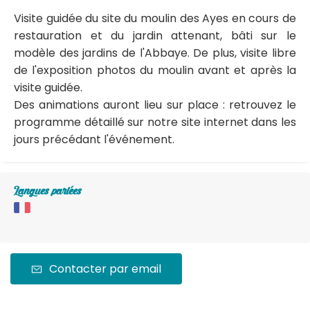
Visite guidée du site du moulin des Ayes en cours de
restauration et du jardin attenant, bâti sur le
modèle des jardins de l'Abbaye. De plus, visite libre
de l'exposition photos du moulin avant et après la
visite guidée.
Des animations auront lieu sur place : retrouvez le
programme détaillé sur notre site internet dans les
jours précédant l'événement.
Langues parlées
Contacter par email