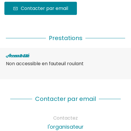
Contacter par email
Prestations
Accessibilité
Non accessible en fauteuil roulant
Contacter par email
Contactez
l'organisateur