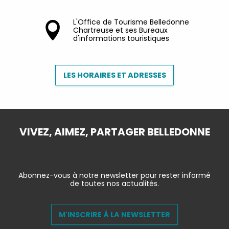
L'Office de Tourisme Belledonne
Chartreuse et ses Bureaux
d'informations touristiques
LES HORAIRES ET ADRESSES
VIVEZ, AIMEZ, PARTAGER BELLEDONNE
Abonnez-vous à notre newsletter pour rester informé
de toutes nos actualités.
M'INSCRIRE À LA NEWSLETTER