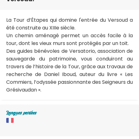
La Tour d’Étapes qui domine l'entrée du Versoud a
été construite au XIIIe siècle.
Un chemin aménagé permet un accès facile à la
tour, dont les vieux murs sont protégés par un toit.
Des guides bénévoles de Versatorio, association de
sauvegarde du patrimoine, vous conduiront au
travers de l’histoire de la Tour, grâce aux travaux de
recherche de Daniel Iboud, auteur du livre « Les
Commiers, l’odyssée passionnante des Seigneurs du
Grésivaudan ».
Langues parlées