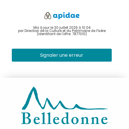
Mis à jour le 30 juillet 2026 à 10:04
par Direction de la Culture et du Patrimoine de l'Isère
(Identifiant de l'offre:
7877010
)
Signaler une erreur