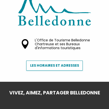
L'Office de Tourisme Belledonne
Chartreuse et ses Bureaux
d'informations touristiques
LES HORAIRES ET ADRESSES
VIVEZ, AIMEZ, PARTAGER BELLEDONNE