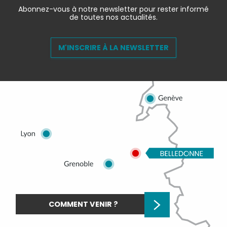
Abonnez-vous à notre newsletter pour rester informé
de toutes nos actualités.
M'INSCRIRE À LA NEWSLETTER
COMMENT VENIR ?