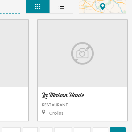
La Maison Haute
RESTAURANT
Crolles