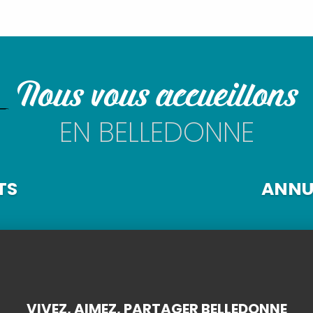
LIRE LA SUITE
Nous vous accueillons
EN BELLEDONNE
TS
ANNUA
VIVEZ, AIMEZ, PARTAGER BELLEDONNE