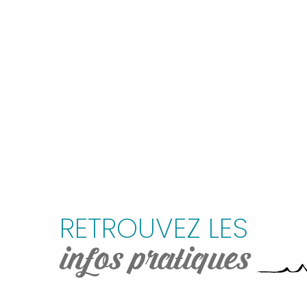
RETROUVEZ LES
infos pratiques
NOUS CONTACTER