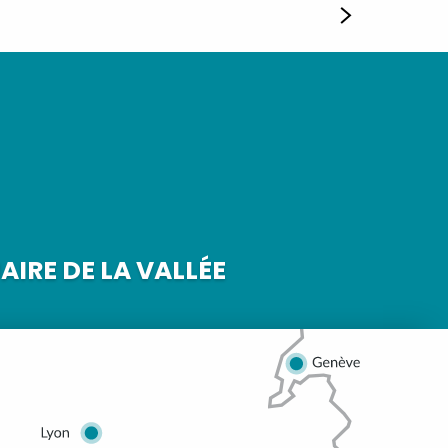
IRE DE LA VALLÉE