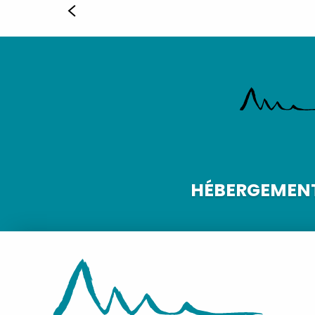
HÉBERGEMEN