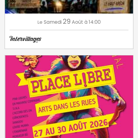
29
Samedi
Août
à 14:00
Le
Intervillages