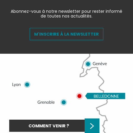
Abonnez-vous à notre newsletter pour rester informé
de toutes nos actualités.
M'INSCRIRE À LA NEWSLETTER
COMMENT VENIR ?