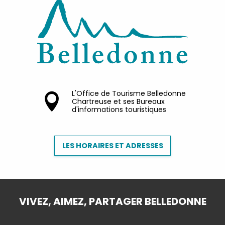
L'Office de Tourisme Belledonne
Chartreuse et ses Bureaux
d'informations touristiques
LES HORAIRES ET ADRESSES
VIVEZ, AIMEZ, PARTAGER BELLEDONNE