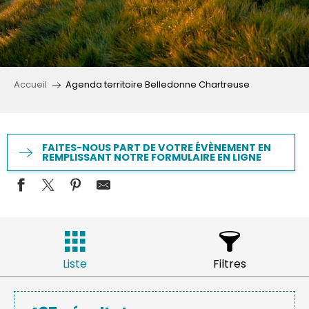
Accueil
Agenda territoire Belledonne Chartreuse
FAITES-NOUS PART DE VOTRE ÉVÈNEMENT EN
REMPLISSANT NOTRE FORMULAIRE EN LIGNE
Liste
Filtres