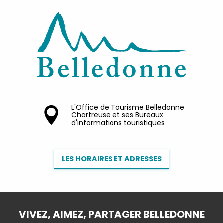
L'Office de Tourisme Belledonne
Chartreuse et ses Bureaux
d'informations touristiques
LES HORAIRES ET ADRESSES
VIVEZ, AIMEZ, PARTAGER BELLEDONNE