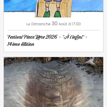
30
Dimanche
Août
à 17:00
Le
Festival Place Libre 2026 - "À l'infini" -
14ème édition