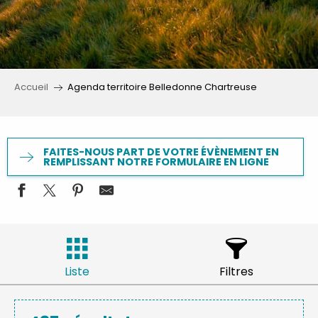
Accueil
Agenda territoire Belledonne Chartreuse
FAITES-NOUS PART DE VOTRE ÉVÈNEMENT EN
REMPLISSANT NOTRE FORMULAIRE EN LIGNE
Liste
Filtres