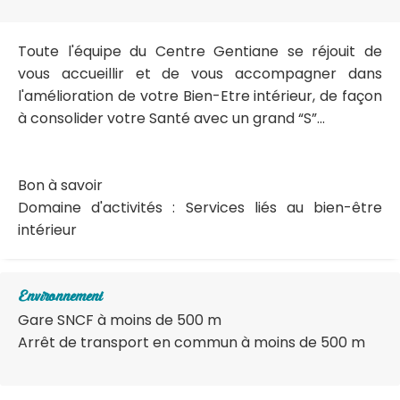
Toute l'équipe du Centre Gentiane se réjouit de
vous accueillir et de vous accompagner dans
l'amélioration de votre Bien-Etre intérieur, de façon
à consolider votre Santé avec un grand “S”...
Bon à savoir
Domaine d'activités : Services liés au bien-être
intérieur
Environnement
Gare SNCF à moins de 500 m
Arrêt de transport en commun à moins de 500 m