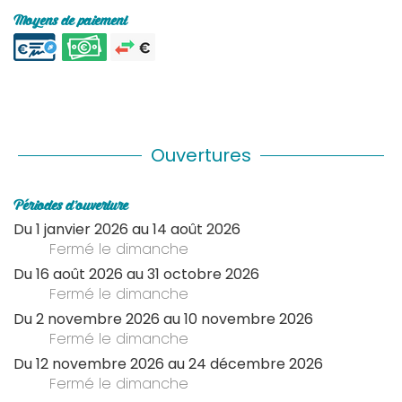
Moyens de paiement
Ouvertures
Périodes d'ouverture
Du
1 janvier 2026
au
14 août 2026
Fermé
le dimanche
Du
16 août 2026
au
31 octobre 2026
Fermé
le dimanche
Du
2 novembre 2026
au
10 novembre 2026
Fermé
le dimanche
Du
12 novembre 2026
au
24 décembre 2026
Fermé
le dimanche