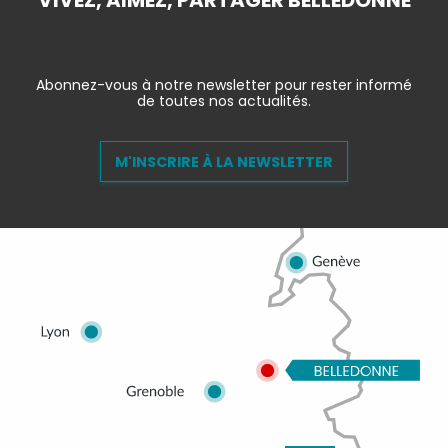
VIVEZ, AIMEZ, PARTAGER BELLEDONNE
Abonnez-vous à notre newsletter pour rester informé
de toutes nos actualités.
M'INSCRIRE À LA NEWSLETTER