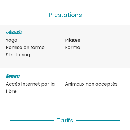
Prestations
Activités
Yoga
Pilates
Remise en forme
Forme
Stretching
Services
Accès Internet par la
Animaux non acceptés
fibre
Tarifs