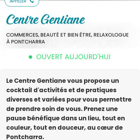
APPELER
Centre Gentiane
COMMERCES,
BEAUTÉ ET BIEN ÊTRE,
RELAXOLOGUE
À PONTCHARRA
OUVERT AUJOURD'HUI
Le Centre Gentiane vous propose un
cocktail d'activités et de pratiques
diverses et variées pour vous permettre
de prendre soin de vous. Prenez une
pause bénéfique dans un lieu, tout en
couleur, tout en douceur, au cœur de
Pontcharra.