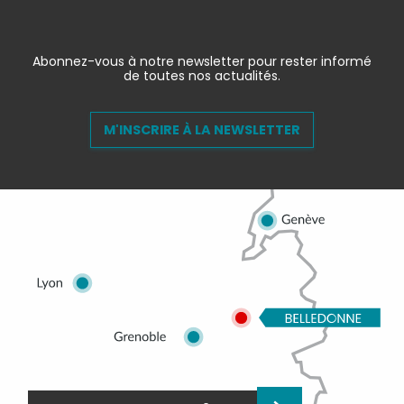
Abonnez-vous à notre newsletter pour rester informé
de toutes nos actualités.
M'INSCRIRE À LA NEWSLETTER