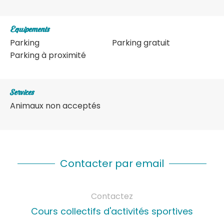
Equipements
Parking
Parking gratuit
Parking à proximité
Services
Animaux non acceptés
Contacter par email
Contactez
Cours collectifs d'activités sportives