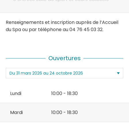
Renseignements et inscription auprès de l’Accueil
du Spa ou par téléphone au 04 76 45 03 32.
Ouvertures
Lundi
10:00 - 18:30
Mardi
10:00 - 18:30