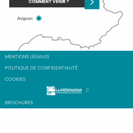
COMMENT VENIR ?
MENTIONS LÉGALES
POLITIQUE DE CONFIDENTIALITÉ
COOKIES
BROCHURES