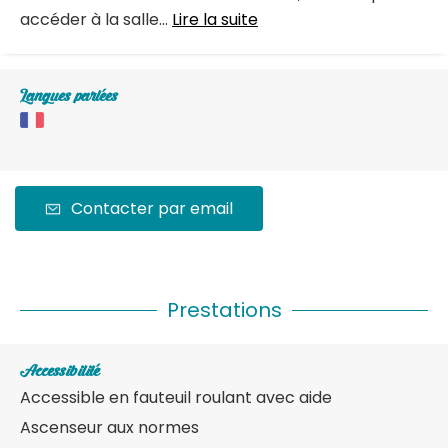
accéder à la salle...
Lire la suite
Langues parlées
Contacter par email
Prestations
Accessibilité
Accessible en fauteuil roulant avec aide
Ascenseur aux normes