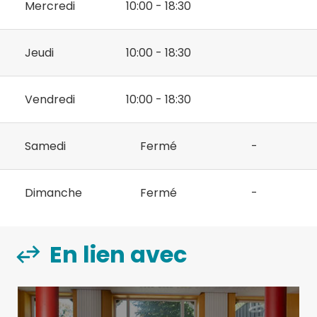
Mercredi
10:00 - 18:30
Jeudi
10:00 - 18:30
Vendredi
10:00 - 18:30
Samedi
Fermé
-
Dimanche
Fermé
-
En lien avec