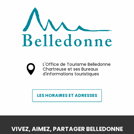
L'Office de Tourisme Belledonne
Chartreuse et ses Bureaux
d'informations touristiques
LES HORAIRES ET ADRESSES
VIVEZ, AIMEZ, PARTAGER BELLEDONNE