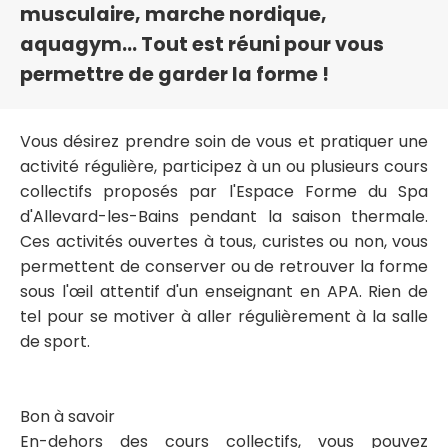
musculaire, marche nordique,
aquagym... Tout est réuni pour vous
permettre de garder la forme !
Vous désirez prendre soin de vous et pratiquer une
activité régulière, participez à un ou plusieurs cours
collectifs proposés par l'Espace Forme du Spa
d'Allevard-les-Bains pendant la saison thermale.
Ces activités ouvertes à tous, curistes ou non, vous
permettent de conserver ou de retrouver la forme
sous l'œil attentif d'un enseignant en APA. Rien de
tel pour se motiver à aller régulièrement à la salle
de sport.
Bon à savoir
En-dehors des cours collectifs, vous pouvez