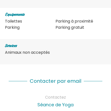
Equipements
Toilettes
Parking à proximité
Parking
Parking gratuit
Services
Animaux non acceptés
Contacter par email
Contactez
Séance de Yoga