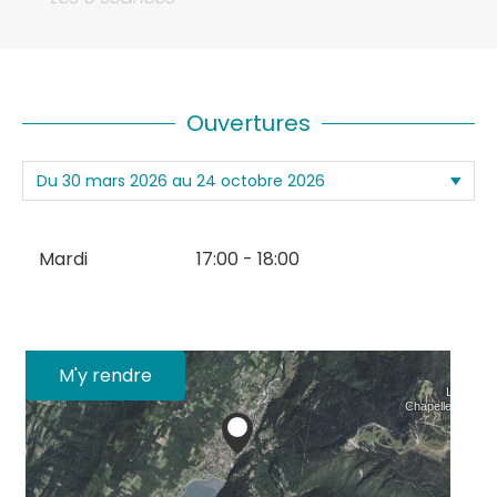
Ouvertures
Mardi
17:00 - 18:00
M'y rendre