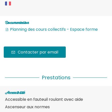
Documentation
Planning des cours collectifs - Espace forme
Contacter par email
Prestations
Accessibilité
Accessible en fauteuil roulant avec aide
Ascenseur aux normes