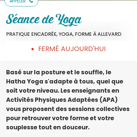
APPELER
Séance de Yoga
PRATIQUE ENCADRÉE,
YOGA,
FORME
À ALLEVARD
FERMÉ AUJOURD'HUI
Basé sur la posture et le souffle, le
Hatha Yoga s'adapte à tous, quel que
soit votre niveau. Les enseignants en
Activités Physiques Adaptées (APA)
vous proposent des sessions collectives
pour retrouver votre forme et votre
souplesse tout en douceur.