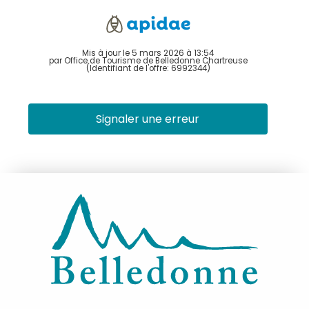
Mis à jour le 5 mars 2026 à 13:54
par Office de Tourisme de Belledonne Chartreuse
(Identifiant de l'offre:
6992344
)
Signaler une erreur