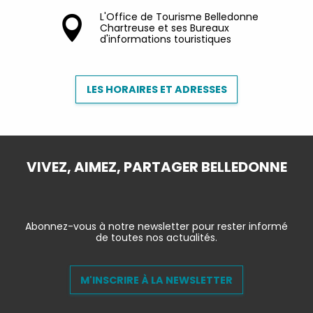
L'Office de Tourisme Belledonne
Chartreuse et ses Bureaux
d'informations touristiques
LES HORAIRES ET ADRESSES
VIVEZ, AIMEZ, PARTAGER BELLEDONNE
Abonnez-vous à notre newsletter pour rester informé
de toutes nos actualités.
M'INSCRIRE À LA NEWSLETTER