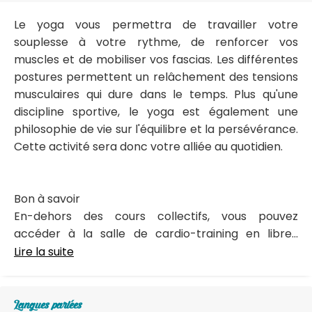
Le yoga vous permettra de travailler votre
souplesse à votre rythme, de renforcer vos
muscles et de mobiliser vos fascias. Les différentes
postures permettent un relâchement des tensions
musculaires qui dure dans le temps. Plus qu'une
discipline sportive, le yoga est également une
philosophie de vie sur l'équilibre et la persévérance.
Cette activité sera donc votre alliée au quotidien.
Bon à savoir
En-dehors des cours collectifs, vous pouvez
accéder à la salle de cardio-training en libre...
Lire la suite
Langues parlées