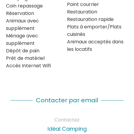
Point courrier
Coin repassage
Restauration
Réservation
Restauration rapide
Animaux avec
Plats à emporter/Plats
supplément
cuisinés
Ménage avec
Animaux acceptés dans
supplément
les locatifs
Dépôt de pain
Prêt de matériel
Accès Internet Wifi
Contacter par email
Contactez
Idéal Camping