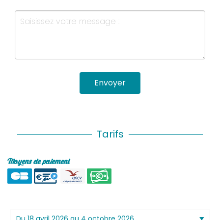
Envoyer
Tarifs
Moyens de paiement