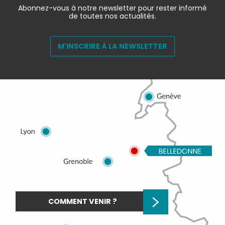
Abonnez-vous à notre newsletter pour rester informé
de toutes nos actualités.
M'INSCRIRE À LA NEWSLETTER
COMMENT VENIR ?