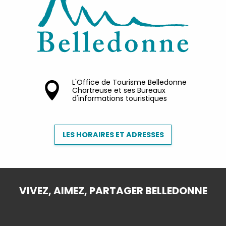
L'Office de Tourisme Belledonne
Chartreuse et ses Bureaux
d'informations touristiques
LES HORAIRES ET ADRESSES
VIVEZ, AIMEZ, PARTAGER BELLEDONNE