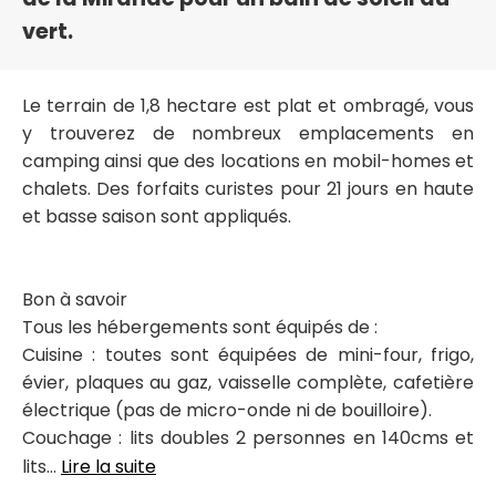
vert.
Le terrain de 1,8 hectare est plat et ombragé, vous
y trouverez de nombreux emplacements en
camping ainsi que des locations en mobil-homes et
chalets. Des forfaits curistes pour 21 jours en haute
et basse saison sont appliqués.
Bon à savoir
Tous les hébergements sont équipés de :
Cuisine : toutes sont équipées de mini-four, frigo,
évier, plaques au gaz, vaisselle complète, cafetière
électrique (pas de micro-onde ni de bouilloire).
Couchage : lits doubles 2 personnes en 140cms et
lits...
Lire la suite