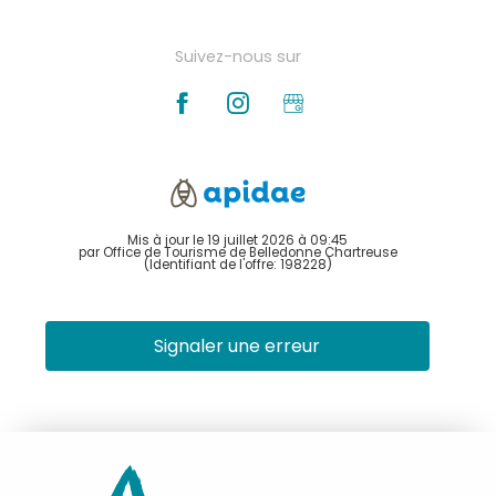
Suivez-nous sur
Mis à jour le 19 juillet 2026 à 09:45
par Office de Tourisme de Belledonne Chartreuse
(Identifiant de l'offre:
198228
)
Signaler une erreur