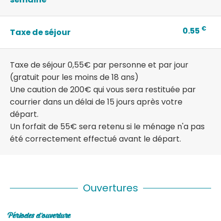
€
0.55
Taxe de séjour
Taxe de séjour 0,55€ par personne et par jour
(gratuit pour les moins de 18 ans)
Une caution de 200€ qui vous sera restituée par
courrier dans un délai de 15 jours après votre
départ.
Un forfait de 55€ sera retenu si le ménage n'a pas
été correctement effectué avant le départ.
Ouvertures
Périodes d'ouverture