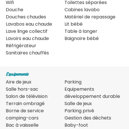
Wifi
Toilettes séparées
Douche
Cabines lavabo
Douches chaudes
Matériel de repassage
Lavabos eau chaude
Lit bébé
Lave linge collectif
Table à langer
Lavoirs eau chaude
Baignoire bébé
Réfrigérateur
Sanitaires chauffés
Equipements
Aire de jeux
Parking
Salle hors-sac
Equipements
Salon de télévision
développement durable
Terrain ombragé
Salle de jeux
Borne de service
Parking privé
camping-cars
Gestion des déchets
Bac à vaisselle
Baby-foot