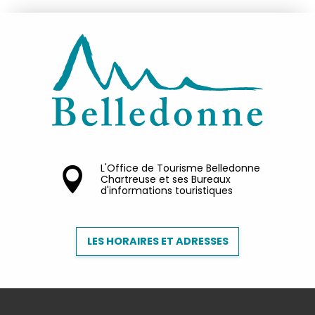
L'Office de Tourisme Belledonne
Chartreuse et ses Bureaux
d'informations touristiques
LES HORAIRES ET ADRESSES