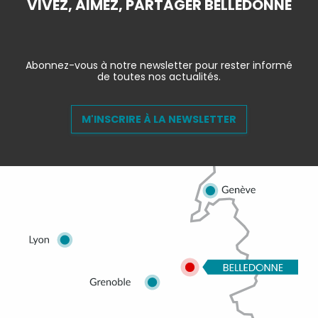
VIVEZ, AIMEZ, PARTAGER BELLEDONNE
Abonnez-vous à notre newsletter pour rester informé
de toutes nos actualités.
M'INSCRIRE À LA NEWSLETTER