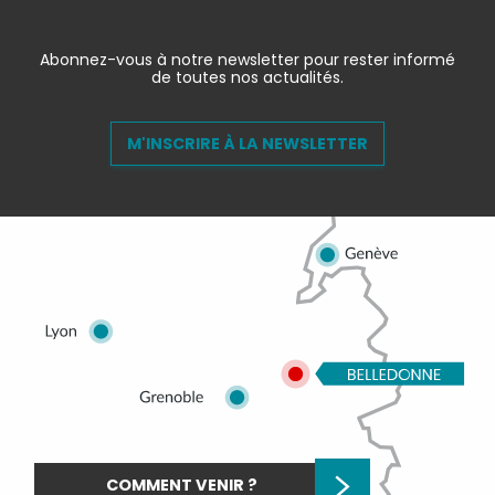
Abonnez-vous à notre newsletter pour rester informé
de toutes nos actualités.
M'INSCRIRE À LA NEWSLETTER
COMMENT VENIR ?