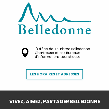
L'Office de Tourisme Belledonne
Chartreuse et ses Bureaux
d'informations touristiques
LES HORAIRES ET ADRESSES
VIVEZ, AIMEZ, PARTAGER BELLEDONNE